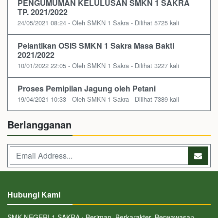
PENGUMUMAN KELULUSAN SMKN 1 SAKRA
TP. 2021/2022
24/05/2021 08:24 - Oleh SMKN 1 Sakra - Dilihat 5725 kali
Pelantikan OSIS SMKN 1 Sakra Masa Bakti
2021/2022
10/01/2022 22:05 - Oleh SMKN 1 Sakra - Dilihat 3227 kali
Proses Pemipilan Jagung oleh Petani
19/04/2021 10:33 - Oleh SMKN 1 Sakra - Dilihat 7389 kali
Berlangganan
Hubungi Kami
SMK NEGERI 1 SAKRA ⋅ Beriman, Berkarakter, Berwawasan