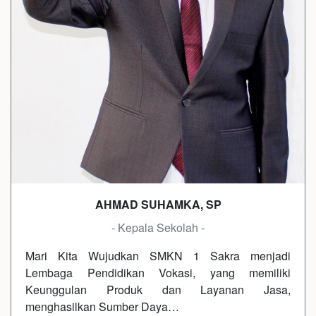
AHMAD SUHAMKA, SP
- Kepala Sekolah -
Mari Kita Wujudkan SMKN 1 Sakra menjadi
Lembaga Pendidikan Vokasi, yang memiliki
Keunggulan Produk dan Layanan Jasa,
menghasilkan Sumber Daya…