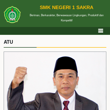
SMK NEGERI 1 SAKRA
Beriman, Berkarakter, Berwawasan Lingkungan, Produktif dan
Kompetitif
ATU