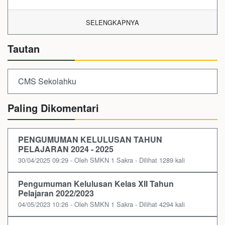
SELENGKAPNYA
Tautan
CMS Sekolahku
Paling Dikomentari
PENGUMUMAN KELULUSAN TAHUN
PELAJARAN 2024 - 2025
30/04/2025 09:29 - Oleh SMKN 1 Sakra - Dilihat 1289 kali
Pengumuman Kelulusan Kelas XII Tahun
Pelajaran 2022/2023
04/05/2023 10:26 - Oleh SMKN 1 Sakra - Dilihat 4294 kali