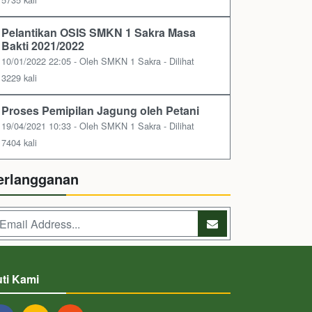
Pelantikan OSIS SMKN 1 Sakra Masa
Bakti 2021/2022
10/01/2022 22:05 - Oleh SMKN 1 Sakra - Dilihat
3229 kali
Proses Pemipilan Jagung oleh Petani
19/04/2021 10:33 - Oleh SMKN 1 Sakra - Dilihat
7404 kali
erlangganan
uti Kami