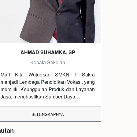
AHMAD SUHAMKA, SP
- Kepala Sekolah -
Mari Kita Wujudkan SMKN 1 Sakra
menjadi Lembaga Pendidikan Vokasi, yang
memiliki Keunggulan Produk dan Layanan
Jasa, menghasilkan Sumber Daya…
SELENGKAPNYA
autan