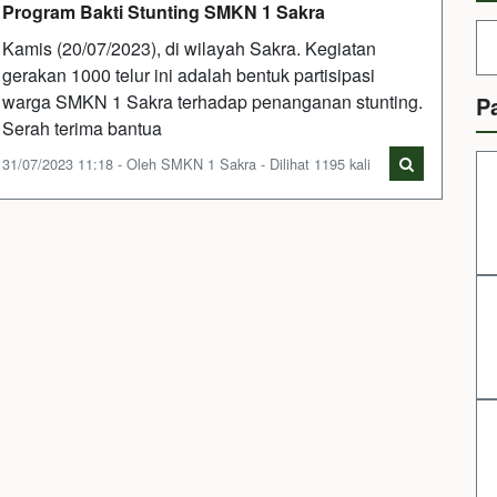
Program Bakti Stunting SMKN 1 Sakra
Kamis (20/07/2023), di wilayah Sakra. Kegiatan
gerakan 1000 telur ini adalah bentuk partisipasi
warga SMKN 1 Sakra terhadap penanganan stunting.
P
Serah terima bantua
31/07/2023 11:18 - Oleh SMKN 1 Sakra - Dilihat 1195 kali