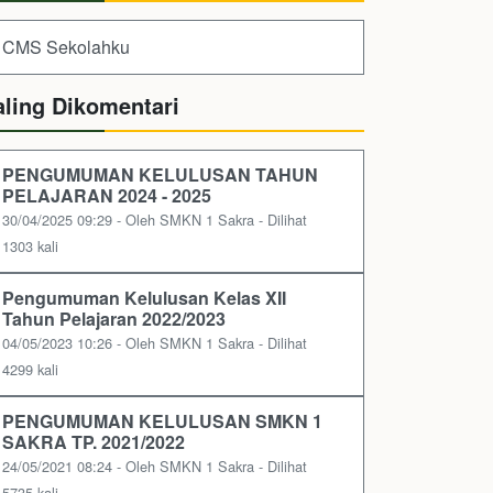
CMS Sekolahku
aling Dikomentari
PENGUMUMAN KELULUSAN TAHUN
PELAJARAN 2024 - 2025
30/04/2025 09:29 - Oleh SMKN 1 Sakra - Dilihat
1303 kali
Pengumuman Kelulusan Kelas XII
Tahun Pelajaran 2022/2023
04/05/2023 10:26 - Oleh SMKN 1 Sakra - Dilihat
4299 kali
PENGUMUMAN KELULUSAN SMKN 1
SAKRA TP. 2021/2022
24/05/2021 08:24 - Oleh SMKN 1 Sakra - Dilihat
5735 kali