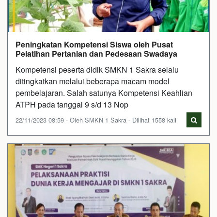
Peningkatan Kompetensi Siswa oleh Pusat
Pelatihan Pertanian dan Pedesaan Swadaya
Kompetensi peserta didik SMKN 1 Sakra selalu
ditingkatkan melalui beberapa macam model
pembelajaran. Salah satunya Kompetensi Keahlian
ATPH pada tanggal 9 s/d 13 Nop
22/11/2023 08:59 - Oleh SMKN 1 Sakra - Dilihat 1558 kali