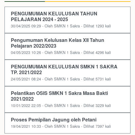
PENGUMUMAN KELULUSAN TAHUN
PELAJARAN 2024 - 2025
30/04/2025 09:29 - Oleh SMKN 1 Sakra - Dilihat 1293 kali
Pengumuman Kelulusan Kelas XII Tahun
Pelajaran 2022/2023
04/05/2023 10:26 - Oleh SMKN 1 Sakra - Dilihat 4296 kali
PENGUMUMAN KELULUSAN SMKN 1 SAKRA
TP. 2021/2022
24/05/2021 08:24 - Oleh SMKN 1 Sakra - Dilihat 5731 kali
Pelantikan OSIS SMKN 1 Sakra Masa Bakti
2021/2022
10/01/2022 22:05 - Oleh SMKN 1 Sakra - Dilihat 3229 kali
Proses Pemipilan Jagung oleh Petani
19/04/2021 10:33 - Oleh SMKN 1 Sakra - Dilihat 7397 kali