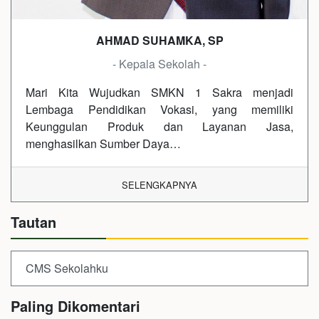
AHMAD SUHAMKA, SP
- Kepala Sekolah -
Mari Kita Wujudkan SMKN 1 Sakra menjadi
Lembaga Pendidikan Vokasi, yang memiliki
Keunggulan Produk dan Layanan Jasa,
menghasilkan Sumber Daya…
SELENGKAPNYA
Tautan
CMS Sekolahku
Paling Dikomentari