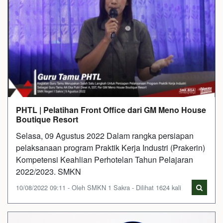
PHTL | Pelatihan Front Office dari GM Meno House
Boutique Resort
Selasa, 09 Agustus 2022 Dalam rangka persiapan
pelaksanaan program Praktik Kerja Industri (Prakerin)
Kompetensi Keahlian Perhotelan Tahun Pelajaran
2022/2023. SMKN
10/08/2022 09:11 - Oleh SMKN 1 Sakra - Dilihat 1624 kali