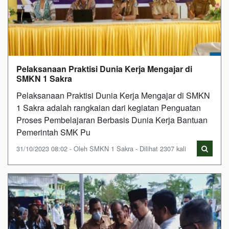
Pelaksanaan Praktisi Dunia Kerja Mengajar di
SMKN 1 Sakra
Pelaksanaan Praktisi Dunia Kerja Mengajar di SMKN
1 Sakra adalah rangkaian dari kegiatan Penguatan
Proses Pembelajaran Berbasis Dunia Kerja Bantuan
Pemerintah SMK Pu
31/10/2023 08:02 - Oleh SMKN 1 Sakra - Dilihat 2307 kali