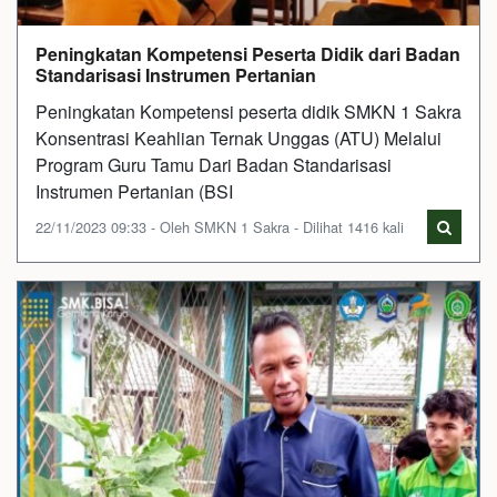
Peningkatan Kompetensi Peserta Didik dari Badan
Standarisasi Instrumen Pertanian
Peningkatan Kompetensi peserta didik SMKN 1 Sakra
Konsentrasi Keahlian Ternak Unggas (ATU) Melalui
Program Guru Tamu Dari Badan Standarisasi
Instrumen Pertanian (BSI
22/11/2023 09:33 - Oleh SMKN 1 Sakra - Dilihat 1416 kali