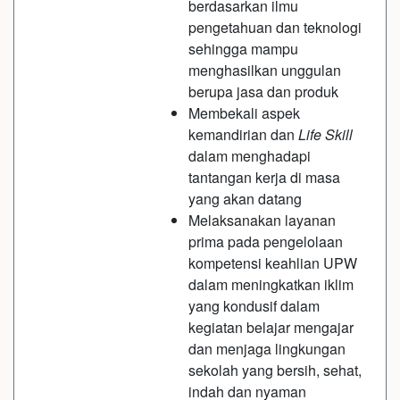
berdasarkan ilmu
pengetahuan dan teknologi
sehingga mampu
menghasilkan unggulan
berupa jasa dan produk
Membekali aspek
kemandirian dan
Life Skill
dalam menghadapi
tantangan kerja di masa
yang akan datang
Melaksanakan layanan
prima pada pengelolaan
kompetensi keahlian UPW
dalam meningkatkan iklim
yang kondusif dalam
kegiatan belajar mengajar
dan menjaga lingkungan
sekolah yang bersih, sehat,
indah dan nyaman