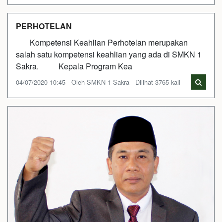
PERHOTELAN
Kompetensi Keahlian Perhotelan merupakan
salah satu kompetensi keahlian yang ada di SMKN 1
Sakra. Kepala Program Kea
04/07/2020 10:45 - Oleh SMKN 1 Sakra - Dilihat 3765 kali