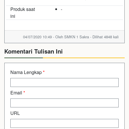
Produk saat
-
ini
04/07/2020 10:49 - Oleh SMKN 1 Sakra - Dilihat 4848 kali
Komentari Tulisan Ini
Nama Lengkap
*
Email
*
URL