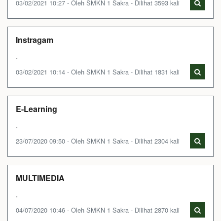
03/02/2021 10:27 - Oleh SMKN 1 Sakra - Dilihat 3593 kali
Instragam
.
03/02/2021 10:14 - Oleh SMKN 1 Sakra - Dilihat 1831 kali
E-Learning
.
23/07/2020 09:50 - Oleh SMKN 1 Sakra - Dilihat 2304 kali
MULTIMEDIA
.
04/07/2020 10:46 - Oleh SMKN 1 Sakra - Dilihat 2870 kali