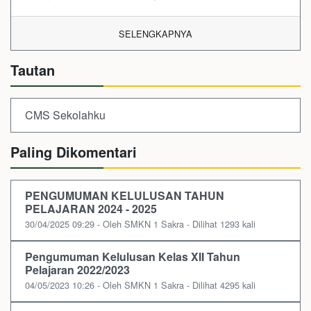
SELENGKAPNYA
Tautan
CMS Sekolahku
Paling Dikomentari
PENGUMUMAN KELULUSAN TAHUN
PELAJARAN 2024 - 2025
30/04/2025 09:29 - Oleh SMKN 1 Sakra - Dilihat 1293 kali
Pengumuman Kelulusan Kelas XII Tahun
Pelajaran 2022/2023
04/05/2023 10:26 - Oleh SMKN 1 Sakra - Dilihat 4295 kali