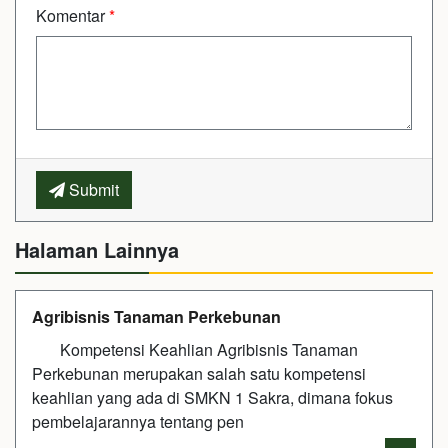
Komentar
*
Submit
Halaman Lainnya
Agribisnis Tanaman Perkebunan
Kompetensi Keahlian Agribisnis Tanaman
Perkebunan merupakan salah satu kompetensi
keahlian yang ada di SMKN 1 Sakra, dimana fokus
pembelajarannya tentang pen