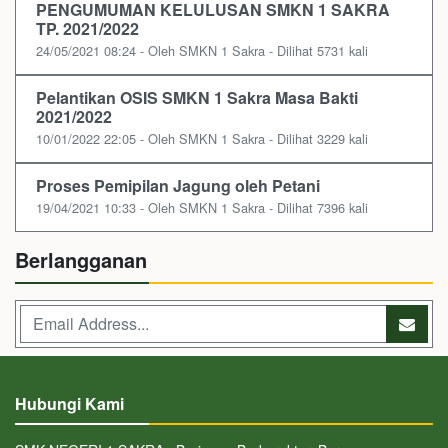
PENGUMUMAN KELULUSAN SMKN 1 SAKRA
TP. 2021/2022
24/05/2021 08:24 - Oleh SMKN 1 Sakra - Dilihat 5731 kali
Pelantikan OSIS SMKN 1 Sakra Masa Bakti
2021/2022
10/01/2022 22:05 - Oleh SMKN 1 Sakra - Dilihat 3229 kali
Proses Pemipilan Jagung oleh Petani
19/04/2021 10:33 - Oleh SMKN 1 Sakra - Dilihat 7396 kali
Berlangganan
Hubungi Kami