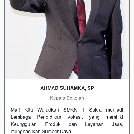
AHMAD SUHAMKA, SP
- Kepala Sekolah -
Mari Kita Wujudkan SMKN 1 Sakra menjadi
Lembaga Pendidikan Vokasi, yang memiliki
Keunggulan Produk dan Layanan Jasa,
menghasilkan Sumber Daya…