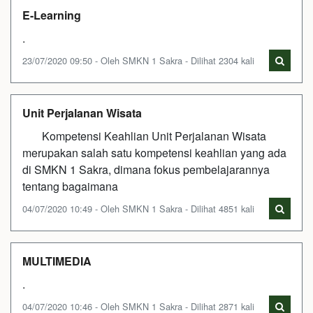
E-Learning
.
23/07/2020 09:50 - Oleh SMKN 1 Sakra - Dilihat 2304 kali
Unit Perjalanan Wisata
Kompetensi Keahlian Unit Perjalanan Wisata
merupakan salah satu kompetensi keahlian yang ada
di SMKN 1 Sakra, dimana fokus pembelajarannya
tentang bagaimana
04/07/2020 10:49 - Oleh SMKN 1 Sakra - Dilihat 4851 kali
MULTIMEDIA
.
04/07/2020 10:46 - Oleh SMKN 1 Sakra - Dilihat 2871 kali