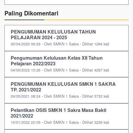
Paling Dikomentari
PENGUMUMAN KELULUSAN TAHUN
PELAJARAN 2024 - 2025
30/04/2025 09:29 - Oleh SMKN 1 Sakra - Dilihat 1294 kali
Pengumuman Kelulusan Kelas XII Tahun
Pelajaran 2022/2023
04/05/2023 10:26 - Oleh SMKN 1 Sakra - Dilihat 4297 kali
PENGUMUMAN KELULUSAN SMKN 1 SAKRA
TP. 2021/2022
24/05/2021 08:24 - Oleh SMKN 1 Sakra - Dilihat 5732 kali
Pelantikan OSIS SMKN 1 Sakra Masa Bakti
2021/2022
10/01/2022 22:05 - Oleh SMKN 1 Sakra - Dilihat 3229 kali