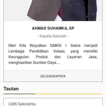
AHMAD SUHAMKA, SP
- Kepala Sekolah -
Mari Kita Wujudkan SMKN 1 Sakra menjadi
Lembaga Pendidikan Vokasi, yang memiliki
Keunggulan Produk dan Layanan Jasa,
menghasilkan Sumber Daya…
SELENGKAPNYA
Tautan
CMS Sekolahku