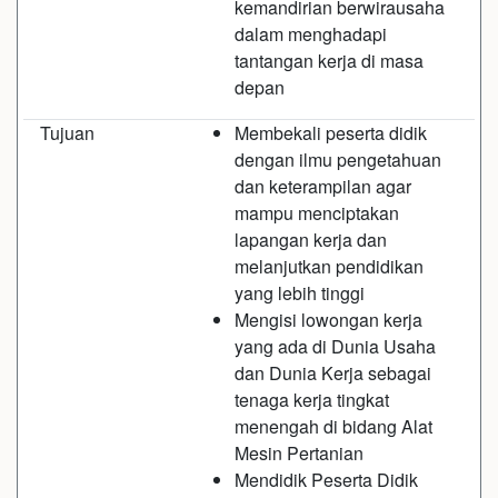
kemandirian berwirausaha
dalam menghadapi
tantangan kerja di masa
depan
Tujuan
Membekali peserta didik
dengan ilmu pengetahuan
dan keterampilan agar
mampu menciptakan
lapangan kerja dan
melanjutkan pendidikan
yang lebih tinggi
Mengisi lowongan kerja
yang ada di Dunia Usaha
dan Dunia Kerja sebagai
tenaga kerja tingkat
menengah di bidang Alat
Mesin Pertanian
Mendidik Peserta Didik