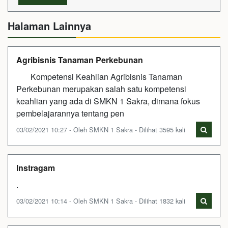
Halaman Lainnya
Agribisnis Tanaman Perkebunan
Kompetensi Keahlian Agribisnis Tanaman
Perkebunan merupakan salah satu kompetensi
keahlian yang ada di SMKN 1 Sakra, dimana fokus
pembelajarannya tentang pen
03/02/2021 10:27 - Oleh SMKN 1 Sakra - Dilihat 3595 kali
Instragam
.
03/02/2021 10:14 - Oleh SMKN 1 Sakra - Dilihat 1832 kali