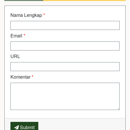
Nama Lengkap
*
Email
*
URL
Komentar
*
Submit