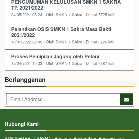
PENGUMUMAN KELULUSAN SMKN 1 SAKRA
TP. 2021/2022
24/05/2021 08:24 - Oleh SMKN 1 Sakra - Dilihat 5725 kali
Pelantikan OSIS SMKN 1 Sakra Masa Bakti
2021/2022
10/01/2022 22:05 - Oleh SMKN 1 Sakra - Dilihat 3226 kali
Proses Pemipilan Jagung oleh Petani
19/04/2021 10:33 - Oleh SMKN 1 Sakra - Dilihat 7387 kali
Berlangganan
Hubungi Kami
SMK NEGERI 1 SAKRA ⋅ Beriman, Berkarakter, Berwawasan