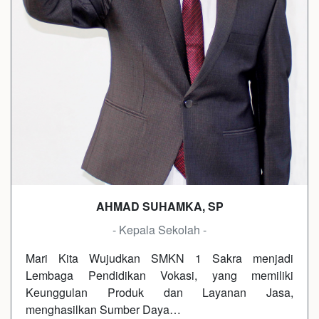
AHMAD SUHAMKA, SP
- Kepala Sekolah -
Mari Kita Wujudkan SMKN 1 Sakra menjadi
Lembaga Pendidikan Vokasi, yang memiliki
Keunggulan Produk dan Layanan Jasa,
menghasilkan Sumber Daya…