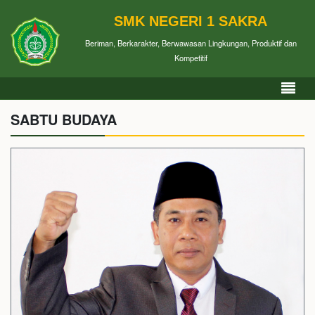
SMK NEGERI 1 SAKRA
Beriman, Berkarakter, Berwawasan Lingkungan, Produktif dan
Kompetitif
SABTU BUDAYA