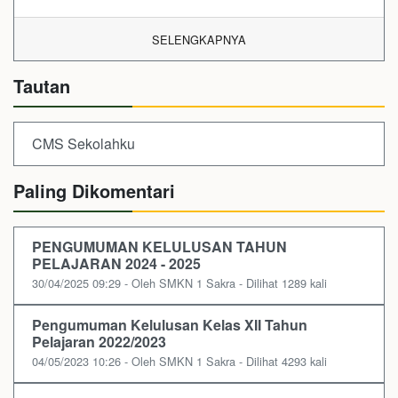
SELENGKAPNYA
Tautan
CMS Sekolahku
Paling Dikomentari
PENGUMUMAN KELULUSAN TAHUN
PELAJARAN 2024 - 2025
30/04/2025 09:29 - Oleh SMKN 1 Sakra - Dilihat 1289 kali
Pengumuman Kelulusan Kelas XII Tahun
Pelajaran 2022/2023
04/05/2023 10:26 - Oleh SMKN 1 Sakra - Dilihat 4293 kali