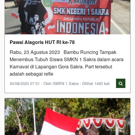
Pawai Alagoris HUT RI ke-78
Rabu, 23 Agustus 2023 Bambu Runcing Tampak
Menembus Tubuh Siswa SMKN 1 Sakra dalam acara
Karnaval di Lapangan Gora Sakra. Part tersebut
adalah sebagai refle
30/08/2023 07:51 - Oleh SMKN 1 Sakra - Dilihat 1493 kali