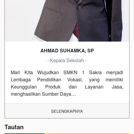
AHMAD SUHAMKA, SP
- Kepala Sekolah -
Mari Kita Wujudkan SMKN 1 Sakra menjadi
Lembaga Pendidikan Vokasi, yang memiliki
Keunggulan Produk dan Layanan Jasa,
menghasilkan Sumber Daya…
SELENGKAPNYA
Tautan