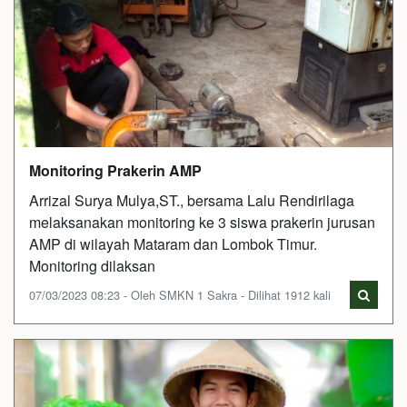
Monitoring Prakerin AMP
Arrizal Surya Mulya,ST., bersama Lalu Rendirilaga
melaksanakan monitoring ke 3 siswa prakerin jurusan
AMP di wilayah Mataram dan Lombok Timur.
Monitoring dilaksan
07/03/2023 08:23 - Oleh SMKN 1 Sakra - Dilihat 1912 kali