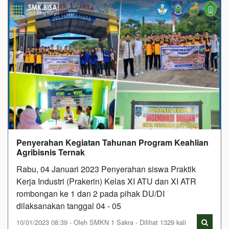
Penyerahan Kegiatan Tahunan Program Keahlian
Agribisnis Ternak
Rabu, 04 Januari 2023 Penyerahan siswa Praktik
Kerja Industri (Prakerin) Kelas XI ATU dan XI ATR
rombongan ke 1 dan 2 pada pihak DU/DI
dilaksanakan tanggal 04 - 05
10/01/2023 08:39 - Oleh SMKN 1 Sakra - Dilihat 1329 kali