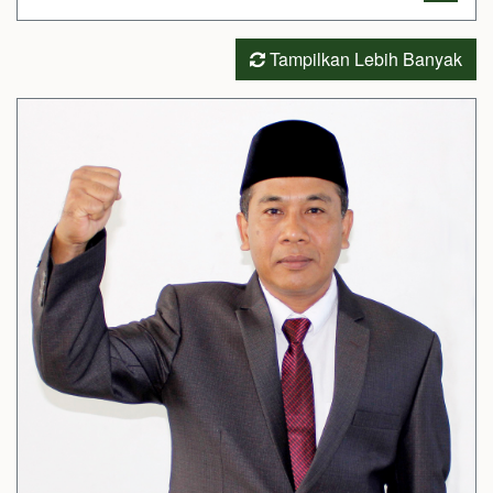
Tampilkan Lebih Banyak