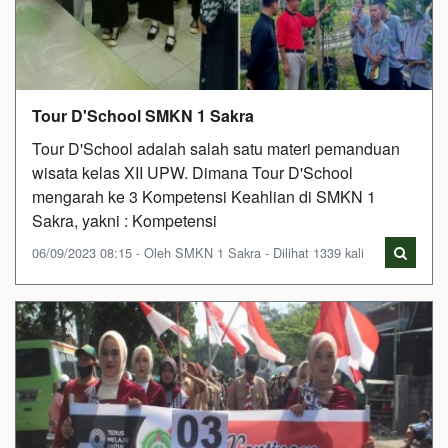
Tour D'School SMKN 1 Sakra
Tour D'School adalah salah satu materi pemanduan
wisata kelas XII UPW. Dimana Tour D'School
mengarah ke 3 Kompetensi Keahlian di SMKN 1
Sakra, yakni : Kompetensi
06/09/2023 08:15 - Oleh SMKN 1 Sakra - Dilihat 1339 kali