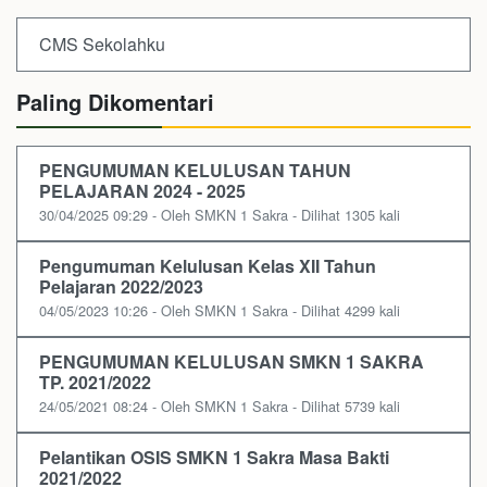
CMS Sekolahku
Paling Dikomentari
PENGUMUMAN KELULUSAN TAHUN
PELAJARAN 2024 - 2025
30/04/2025 09:29 - Oleh SMKN 1 Sakra - Dilihat 1305 kali
Pengumuman Kelulusan Kelas XII Tahun
Pelajaran 2022/2023
04/05/2023 10:26 - Oleh SMKN 1 Sakra - Dilihat 4299 kali
PENGUMUMAN KELULUSAN SMKN 1 SAKRA
TP. 2021/2022
24/05/2021 08:24 - Oleh SMKN 1 Sakra - Dilihat 5739 kali
Pelantikan OSIS SMKN 1 Sakra Masa Bakti
2021/2022