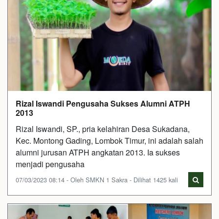
Rizal Iswandi Pengusaha Sukses Alumni ATPH
2013
Rizal Iswandi, SP., pria kelahiran Desa Sukadana,
Kec. Montong Gading, Lombok Timur, ini adalah salah
alumni jurusan ATPH angkatan 2013. Ia sukses
menjadi pengusaha
07/03/2023 08:14 - Oleh SMKN 1 Sakra - Dilihat 1425 kali