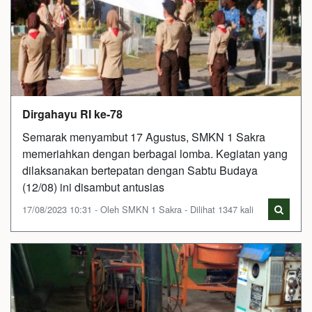
Dirgahayu RI ke-78
Semarak menyambut 17 Agustus, SMKN 1 Sakra
memeriahkan dengan berbagai lomba. Kegiatan yang
dilaksanakan bertepatan dengan Sabtu Budaya
(12/08) ini disambut antusias
17/08/2023 10:31 - Oleh SMKN 1 Sakra - Dilihat 1347 kali