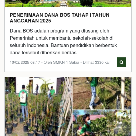
PENERIMAAN DANA BOS TAHAP I TAHUN
ANGGARAN 2025
Dana BOS adalah program yang diusung oleh
Pemerintah untuk membantu sekolah-sekolah di
seluruh Indonesia. Bantuan pendidikan berbentuk
dana tersebut diberikan berdas
10/02/2025 08:17 - Oleh SMKN 1 Sakra - Dilihat 3330 kali