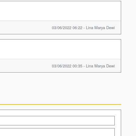
03/06/2022 06:22 - Lina Marya Dewi
03/06/2022 00:35 - Lina Marya Dewi