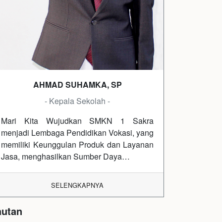
AHMAD SUHAMKA, SP
- Kepala Sekolah -
Mari Kita Wujudkan SMKN 1 Sakra
menjadi Lembaga Pendidikan Vokasi, yang
memiliki Keunggulan Produk dan Layanan
Jasa, menghasilkan Sumber Daya…
SELENGKAPNYA
autan