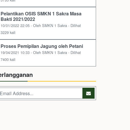
Pelantikan OSIS SMKN 1 Sakra Masa
Bakti 2021/2022
10/01/2022 22:05 - Oleh SMKN 1 Sakra - Dilihat
3229 kali
Proses Pemipilan Jagung oleh Petani
19/04/2021 10:33 - Oleh SMKN 1 Sakra - Dilihat
7400 kali
erlangganan