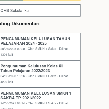
CMS Sekolahku
aling Dikomentari
PENGUMUMAN KELULUSAN TAHUN
PELAJARAN 2024 - 2025
30/04/2025 09:29 - Oleh SMKN 1 Sakra - Dilihat
1301 kali
Pengumuman Kelulusan Kelas XII
Tahun Pelajaran 2022/2023
04/05/2023 10:26 - Oleh SMKN 1 Sakra - Dilihat
4297 kali
PENGUMUMAN KELULUSAN SMKN 1
SAKRA TP. 2021/2022
24/05/2021 08:24 - Oleh SMKN 1 Sakra - Dilihat
5735 kali