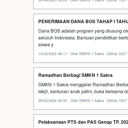
PENERIMAAN DANA BOS TAHAP I TAH
Dana BOS adalah program yang diusung ole
seluruh Indonesia. Bantuan pendidikan berb
siswa y
10/02/2025 08:17 - Oleh SMKN 1 Sakra - Dilihat 3327 
Ramadhan Berbagi SMKN 1 Sakra
SMKN 1 Sakra menggelar Ramadhan Berbagi (
takjil, santunan anak yatim, buka bersama d
25/03/2024 09:30 - Oleh SMKN 1 Sakra - Dilihat 1907 
Pelaksanaan PTS dan PAS Genap TP. 20