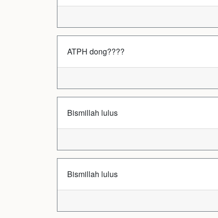
ATPH dong????
Bismillah lulus
Bismillah lulus