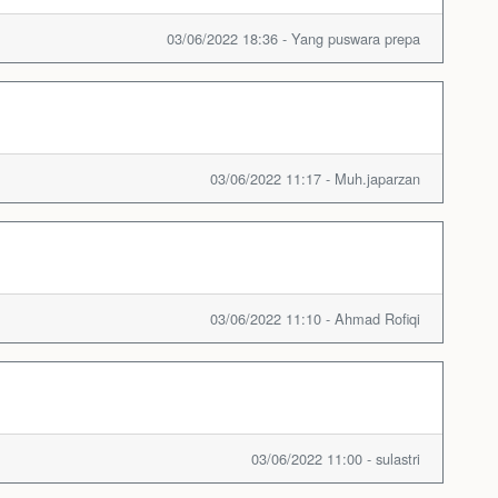
03/06/2022 18:36 - Yang puswara prepa
03/06/2022 11:17 - Muh.japarzan
03/06/2022 11:10 - Ahmad Rofiqi
03/06/2022 11:00 - sulastri