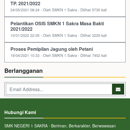
TP. 2021/2022
24/05/2021 08:24 - Oleh SMKN 1 Sakra - Dilihat 5735 kali
Pelantikan OSIS SMKN 1 Sakra Masa Bakti
2021/2022
10/01/2022 22:05 - Oleh SMKN 1 Sakra - Dilihat 3229 kali
Proses Pemipilan Jagung oleh Petani
19/04/2021 10:33 - Oleh SMKN 1 Sakra - Dilihat 7402 kali
Berlangganan
Hubungi Kami
SMK NEGERI 1 SAKRA ⋅ Beriman, Berkarakter, Berwawasan