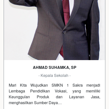
AHMAD SUHAMKA, SP
- Kepala Sekolah -
Mari Kita Wujudkan SMKN 1 Sakra menjadi
Lembaga Pendidikan Vokasi, yang memiliki
Keunggulan Produk dan Layanan Jasa,
menghasilkan Sumber Daya…