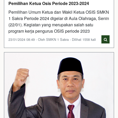
Pemilihan Ketua Osis Periode 2023-2024
Pemilihan Umum Ketua dan Wakil Ketua OSIS SMKN
1 Sakra Periode 2024 digelar di Aula Olahraga, Senin
(22/01). Kegiatan yang merupakan salah satu
program kerja pengurus OSIS periode 2023
23/01/2024 08:49 - Oleh SMKN 1 Sakra - Dilihat 1558 kali