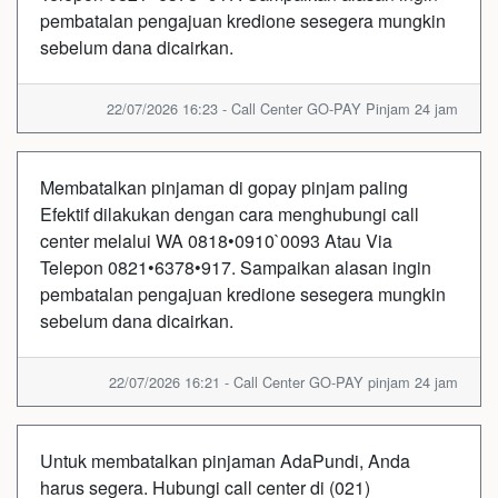
pembatalan pengajuan kredione sesegera mungkin
sebelum dana dicairkan.
22/07/2026 16:23 - Call Center GO-PAY Pinjam 24 jam
Membatalkan pinjaman di gopay pinjam paling
Efektif dilakukan dengan cara menghubungi call
center melalui WA 0818•0910`0093 Atau Via
Telepon 0821•6378•917. Sampaikan alasan ingin
pembatalan pengajuan kredione sesegera mungkin
sebelum dana dicairkan.
22/07/2026 16:21 - Call Center GO-PAY pinjam 24 jam
Untuk membatalkan pinjaman AdaPundi, Anda
harus segera. Hubungi call center di (021)