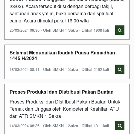
23/03). Acara tersebut diisi dengan berbagi takjil,
santunan anak yatim, buka bersama dan spiritual
camp. Acara dimulai pukul 16.00 wita
25/03/2024 09:30 - Oleh SMKN 1 Sakra - Dilihat 1908 kali
Selamat Menunaikan Ibadah Puasa Ramadhan
1445 H/2024
18/03/2024 08:11 - Oleh SMKN 1 Sakra - Dilihat 2162 kali
Proses Produksi dan Distribusi Pakan Buatan
Proses Produksi dan Distribusi Pakan Buatan Untuk
Ternak dan Unggas oleh Kompetensi Keahlian ATU
dan ATR SMKN 1 Sakra
14/03/2024 08:36 - Oleh SMKN 1 Sakra - Dilihat 1911 kali