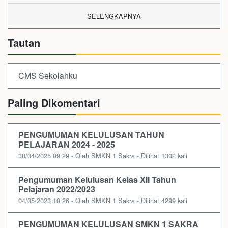
SELENGKAPNYA
Tautan
CMS Sekolahku
Paling Dikomentari
PENGUMUMAN KELULUSAN TAHUN
PELAJARAN 2024 - 2025
30/04/2025 09:29 - Oleh SMKN 1 Sakra - Dilihat 1302 kali
Pengumuman Kelulusan Kelas XII Tahun
Pelajaran 2022/2023
04/05/2023 10:26 - Oleh SMKN 1 Sakra - Dilihat 4299 kali
PENGUMUMAN KELULUSAN SMKN 1 SAKRA