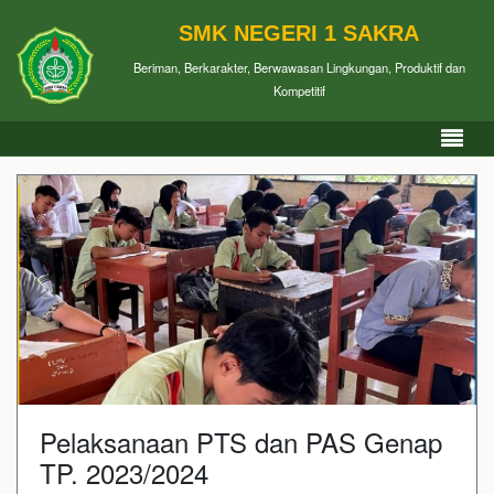
SMK NEGERI 1 SAKRA
Beriman, Berkarakter, Berwawasan Lingkungan, Produktif dan
Kompetitif
Pelaksanaan PTS dan PAS Genap
TP. 2023/2024