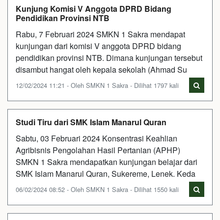
Kunjung Komisi V Anggota DPRD Bidang
Pendidikan Provinsi NTB
Rabu, 7 Februari 2024 SMKN 1 Sakra mendapat
kunjungan dari komisi V anggota DPRD bidang
pendidikan provinsi NTB. Dimana kunjungan tersebut
disambut hangat oleh kepala sekolah (Ahmad Su
12/02/2024 11:21 - Oleh SMKN 1 Sakra - Dilihat 1797 kali
Studi Tiru dari SMK Islam Manarul Quran
Sabtu, 03 Februari 2024 Konsentrasi Keahlian
Agribisnis Pengolahan Hasil Pertanian (APHP)
SMKN 1 Sakra mendapatkan kunjungan belajar dari
SMK Islam Manarul Quran, Sukereme, Lenek. Keda
06/02/2024 08:52 - Oleh SMKN 1 Sakra - Dilihat 1550 kali