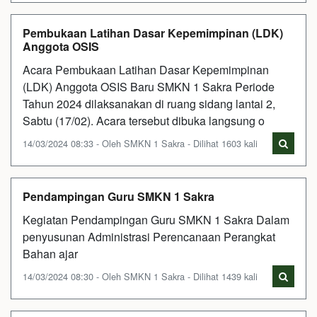
Pembukaan Latihan Dasar Kepemimpinan (LDK)
Anggota OSIS
Acara Pembukaan Latihan Dasar Kepemimpinan
(LDK) Anggota OSIS Baru SMKN 1 Sakra Periode
Tahun 2024 dilaksanakan di ruang sidang lantai 2,
Sabtu (17/02). Acara tersebut dibuka langsung o
14/03/2024 08:33 - Oleh SMKN 1 Sakra - Dilihat 1603 kali
Pendampingan Guru SMKN 1 Sakra
Kegiatan Pendampingan Guru SMKN 1 Sakra Dalam
penyusunan Administrasi Perencanaan Perangkat
Bahan ajar
14/03/2024 08:30 - Oleh SMKN 1 Sakra - Dilihat 1439 kali