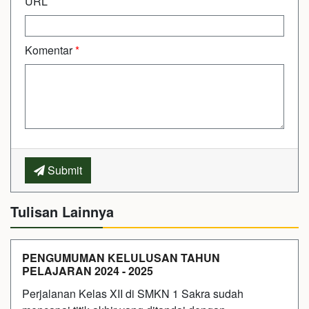
URL
Komentar
*
Submit
Tulisan Lainnya
PENGUMUMAN KELULUSAN TAHUN
PELAJARAN 2024 - 2025
Perjalanan Kelas XII di SMKN 1 Sakra sudah