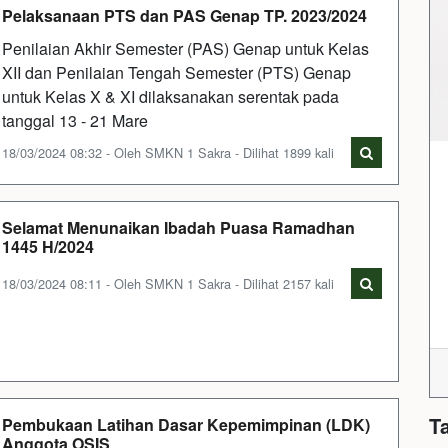
Pelaksanaan PTS dan PAS Genap TP. 2023/2024
Penilaian Akhir Semester (PAS) Genap untuk Kelas
XII dan Penilaian Tengah Semester (PTS) Genap
untuk Kelas X & XI dilaksanakan serentak pada
tanggal 13 - 21 Mare
18/03/2024 08:32 - Oleh SMKN 1 Sakra - Dilihat 1899 kali
Selamat Menunaikan Ibadah Puasa Ramadhan
1445 H/2024
18/03/2024 08:11 - Oleh SMKN 1 Sakra - Dilihat 2157 kali
T
Pembukaan Latihan Dasar Kepemimpinan (LDK)
Anggota OSIS