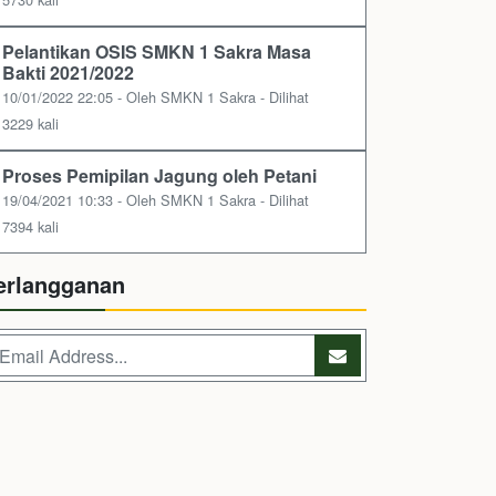
Pelantikan OSIS SMKN 1 Sakra Masa
Bakti 2021/2022
10/01/2022 22:05 - Oleh SMKN 1 Sakra - Dilihat
3229 kali
Proses Pemipilan Jagung oleh Petani
19/04/2021 10:33 - Oleh SMKN 1 Sakra - Dilihat
7394 kali
erlangganan