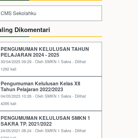
CMS Sekolahku
aling Dikomentari
PENGUMUMAN KELULUSAN TAHUN
PELAJARAN 2024 - 2025
30/04/2025 09:29 - Oleh SMKN 1 Sakra - Dilihat
1292 kali
Pengumuman Kelulusan Kelas XII
Tahun Pelajaran 2022/2023
04/05/2023 10:26 - Oleh SMKN 1 Sakra - Dilihat
4295 kali
PENGUMUMAN KELULUSAN SMKN 1
SAKRA TP. 2021/2022
24/05/2021 08:24 - Oleh SMKN 1 Sakra - Dilihat
5730 kali