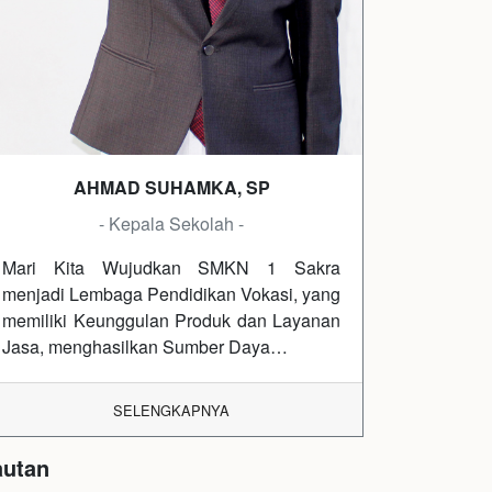
AHMAD SUHAMKA, SP
- Kepala Sekolah -
Mari Kita Wujudkan SMKN 1 Sakra
menjadi Lembaga Pendidikan Vokasi, yang
memiliki Keunggulan Produk dan Layanan
Jasa, menghasilkan Sumber Daya…
SELENGKAPNYA
autan