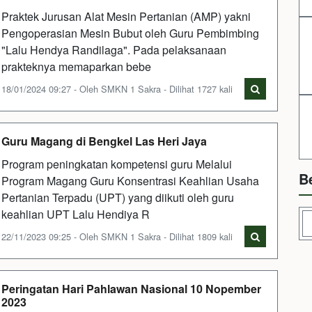
Praktek Jurusan Alat Mesin Pertanian (AMP) yakni
Pengoperasian Mesin Bubut oleh Guru Pembimbing
"Lalu Hendya Randilaga". Pada pelaksanaan
prakteknya memaparkan bebe
18/01/2024 09:27 - Oleh SMKN 1 Sakra - Dilihat 1727 kali
Guru Magang di Bengkel Las Heri Jaya
Program peningkatan kompetensi guru Melalui
B
Program Magang Guru Konsentrasi Keahlian Usaha
Pertanian Terpadu (UPT) yang diikuti oleh guru
keahlian UPT Lalu Hendiya R
22/11/2023 09:25 - Oleh SMKN 1 Sakra - Dilihat 1809 kali
Peringatan Hari Pahlawan Nasional 10 Nopember
2023