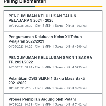
Paling Dikomentari
PENGUMUMAN KELULUSAN TAHUN
PELAJARAN 2024 - 2025
30/04/2025 09:29 - Oleh SMKN 1 Sakra - Dilihat 1302 kali
Pengumuman Kelulusan Kelas XII Tahun
Pelajaran 2022/2023
04/05/2023 10:26 - Oleh SMKN 1 Sakra - Dilihat 4299 kali
PENGUMUMAN KELULUSAN SMKN 1 SAKRA
TP. 2021/2022
24/05/2021 08:24 - Oleh SMKN 1 Sakra - Dilihat 5735 kali
Pelantikan OSIS SMKN 1 Sakra Masa Bakti
2021/2022
10/01/2022 22:05 - Oleh SMKN 1 Sakra - Dilihat 3229 kali
Proses Pemipilan Jagung oleh Petani
19/04/2021 10:33 - Oleh SMKN 1 Sakra - Dilihat 7402 kali