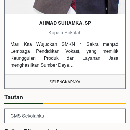
AHMAD SUHAMKA, SP
- Kepala Sekolah -
Mari Kita Wujudkan SMKN 1 Sakra menjadi
Lembaga Pendidikan Vokasi, yang memiliki
Keunggulan Produk dan Layanan Jasa,
menghasilkan Sumber Daya…
SELENGKAPNYA
Tautan
CMS Sekolahku