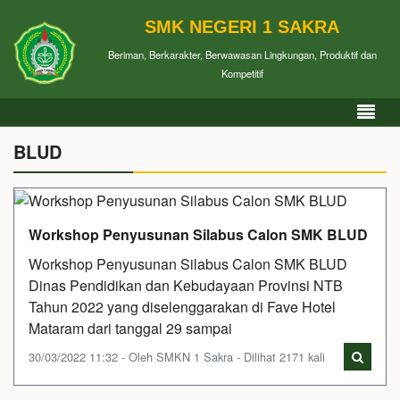
SMK NEGERI 1 SAKRA
Beriman, Berkarakter, Berwawasan Lingkungan, Produktif dan
Kompetitif
BLUD
Workshop Penyusunan Silabus Calon SMK BLUD
Workshop Penyusunan Silabus Calon SMK BLUD
Dinas Pendidikan dan Kebudayaan Provinsi NTB
Tahun 2022 yang diselenggarakan di Fave Hotel
Mataram dari tanggal 29 sampai
30/03/2022 11:32 - Oleh SMKN 1 Sakra - Dilihat 2171 kali