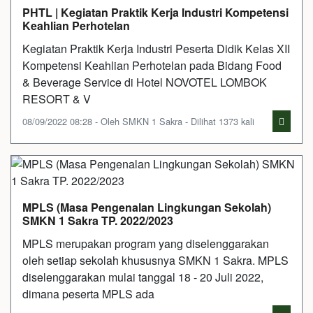
PHTL | Kegiatan Praktik Kerja Industri Kompetensi
Keahlian Perhotelan
Kegiatan Praktik Kerja Industri Peserta Didik Kelas XII
Kompetensi Keahlian Perhotelan pada Bidang Food
& Beverage Service di Hotel NOVOTEL LOMBOK
RESORT & V
08/09/2022 08:28 - Oleh SMKN 1 Sakra - Dilihat 1373 kali
MPLS (Masa Pengenalan Lingkungan Sekolah)
SMKN 1 Sakra TP. 2022/2023
MPLS merupakan program yang diselenggarakan
oleh setiap sekolah khususnya SMKN 1 Sakra. MPLS
diselenggarakan mulai tanggal 18 - 20 Juli 2022,
dimana peserta MPLS ada