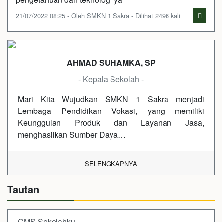
21/07/2022 08:25 - Oleh SMKN 1 Sakra - Dilihat 2496 kali
AHMAD SUHAMKA, SP
- Kepala Sekolah -
Mari Kita Wujudkan SMKN 1 Sakra menjadi
Lembaga Pendidikan Vokasi, yang memiliki
Keunggulan Produk dan Layanan Jasa,
menghasilkan Sumber Daya…
SELENGKAPNYA
Tautan
CMS Sekolahku