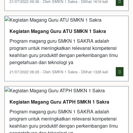
21/07/2022 09:36 - Oleh SMKN 1 Sakra - Dilihat 1619 kali
Kegiatan Magang Guru ATU SMKN 1 Sakra
Program magang guru SMKN 1 SAKRA adalah
program untuk meningkatkan relevansi kompetensi
keahlian guru produktif dengan perkembangan ilmu
pengetahuan dan teknologi ya
21/07/2022 08:26 - Oleh SMKN 1 Sakra - Dilihat 1328 kali
Kegiatan Magang Guru ATPH SMKN 1 Sakra
Program magang guru SMKN 1 SAKRA adalah
program untuk meningkatkan relevansi kompetensi
keahlian guru produktif dengan perkembangan ilmu
pengetahuan dan teknologi ya