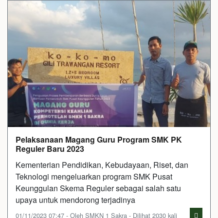
Pelaksanaan Magang Guru Program SMK PK
Reguler Baru 2023
Kementerian Pendidikan, Kebudayaan, Riset, dan
Teknologi mengeluarkan program SMK Pusat
Keunggulan Skema Reguler sebagai salah satu
upaya untuk mendorong terjadinya
01/11/2023 07:47 - Oleh SMKN 1 Sakra - Dilihat 2030 kali