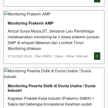
Monitoring Prakerin AMP
Arrizal Surya Mulya,ST., bersama Lalu Rendirilaga
melaksanakan monitoring ke 3 siswa prakerin jurusan
AMP di wilayah Mataram dan Lombok Timur.
Monitoring dilaksan
07/03/2023 08:23 - Oleh SMKN 1 Sakra - Dilihat 1909 kali
Monitoring Peserta Didik di Dunia Usaha / Dunia
Industri
Kegiatan Praktek Kerja Industri (Prakerin) SMKN 1
Sakra dari beberapa Kompetensi Keahlian sudah