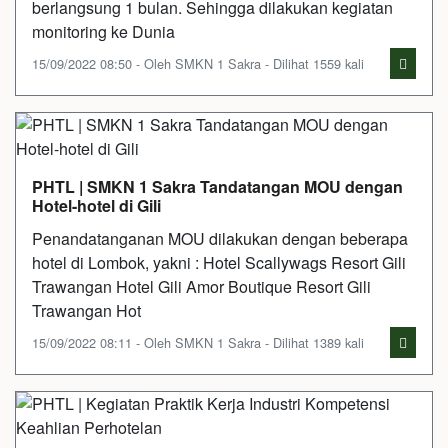
berlangsung 1 bulan. Sehingga dilakukan kegiatan
monitoring ke Dunia
15/09/2022 08:50 - Oleh SMKN 1 Sakra - Dilihat 1559 kali
PHTL | SMKN 1 Sakra Tandatangan MOU dengan
Hotel-hotel di Gili
Penandatanganan MOU dilakukan dengan beberapa
hotel di Lombok, yakni : Hotel Scallywags Resort Gili
Trawangan Hotel Gili Amor Boutique Resort Gili
Trawangan Hot
15/09/2022 08:11 - Oleh SMKN 1 Sakra - Dilihat 1389 kali