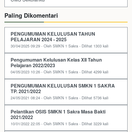
Paling Dikomentari
PENGUMUMAN KELULUSAN TAHUN
PELAJARAN 2024 - 2025
30/04/2025 09:29 - Oleh SMKN 1 Sakra - Dilihat 1303 kali
Pengumuman Kelulusan Kelas XII Tahun
Pelajaran 2022/2023
04/05/2023 10:26 - Oleh SMKN 1 Sakra - Dilihat 4299 kali
PENGUMUMAN KELULUSAN SMKN 1 SAKRA
TP. 2021/2022
24/05/2021 08:24 - Oleh SMKN 1 Sakra - Dilihat 5736 kali
Pelantikan OSIS SMKN 1 Sakra Masa Bakti
2021/2022
10/01/2022 22:05 - Oleh SMKN 1 Sakra - Dilihat 3229 kali