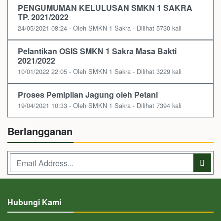
PENGUMUMAN KELULUSAN SMKN 1 SAKRA
TP. 2021/2022
24/05/2021 08:24 - Oleh SMKN 1 Sakra - Dilihat 5730 kali
Pelantikan OSIS SMKN 1 Sakra Masa Bakti
2021/2022
10/01/2022 22:05 - Oleh SMKN 1 Sakra - Dilihat 3229 kali
Proses Pemipilan Jagung oleh Petani
19/04/2021 10:33 - Oleh SMKN 1 Sakra - Dilihat 7394 kali
Berlangganan
Hubungi Kami