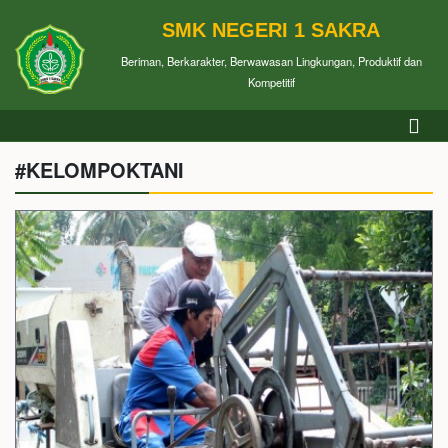
SMK NEGERI 1 SAKRA
Beriman, Berkarakter, Berwawasan Lingkungan, Produktif dan
Kompetitif
#KELOMPOKTANI