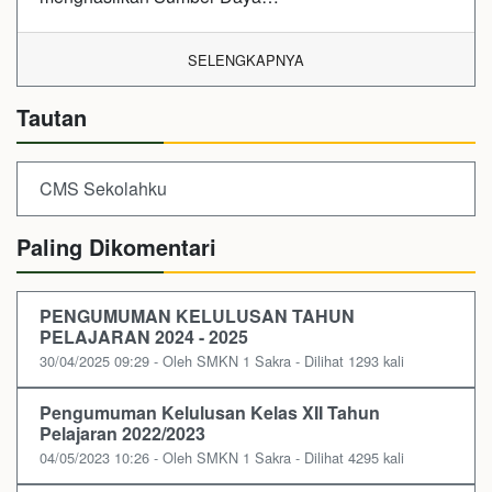
SELENGKAPNYA
Tautan
CMS Sekolahku
Paling Dikomentari
PENGUMUMAN KELULUSAN TAHUN
PELAJARAN 2024 - 2025
30/04/2025 09:29 - Oleh SMKN 1 Sakra - Dilihat 1293 kali
Pengumuman Kelulusan Kelas XII Tahun
Pelajaran 2022/2023
04/05/2023 10:26 - Oleh SMKN 1 Sakra - Dilihat 4295 kali