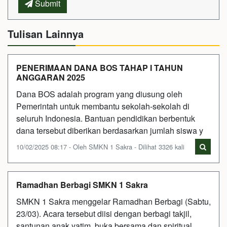
Submit
Tulisan Lainnya
PENERIMAAN DANA BOS TAHAP I TAHUN
ANGGARAN 2025
Dana BOS adalah program yang diusung oleh
Pemerintah untuk membantu sekolah-sekolah di
seluruh Indonesia. Bantuan pendidikan berbentuk
dana tersebut diberikan berdasarkan jumlah siswa y
10/02/2025 08:17 - Oleh SMKN 1 Sakra - Dilihat 3326 kali
Ramadhan Berbagi SMKN 1 Sakra
SMKN 1 Sakra menggelar Ramadhan Berbagi (Sabtu,
23/03). Acara tersebut diisi dengan berbagi takjil,
santunan anak yatim, buka bersama dan spiritual