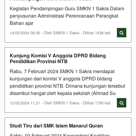
Kegiatan Pendampingan Guru SMKN 1 Sakra Dalam
penyusunan Administrasi Perencanaan Perangkat
Bahan ajar
14/03/2024 08:30 - Oleh SMKN 1 Sakra - Dilihat 1438 kali
Kunjung Komisi V Anggota DPRD Bidang
Pendidikan Provinsi NTB
Rabu, 7 Februari 2024 SMKN 1 Sakra mendapat
kunjungan dari komisi V anggota DPRD bidang
pendidikan provinsi NTB. Dimana kunjungan tersebut
disambut hangat oleh kepala sekolah (Ahmad Su
12/02/2024 11:21 - Oleh SMKN 1 Sakra - Dilihat 1795 kali
Studi Tiru dari SMK Islam Manarul Quran
Sabtu, 03 Februari 2024 Konsentrasi Keahlian