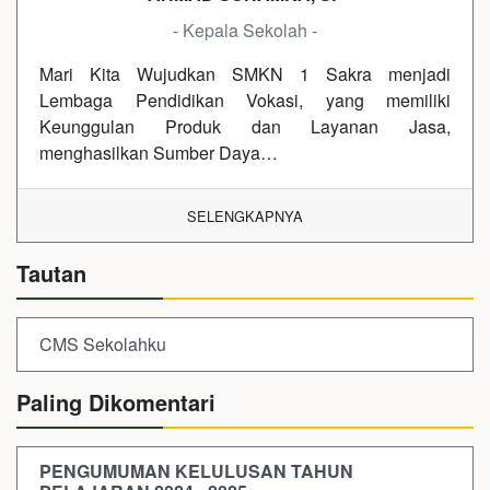
- Kepala Sekolah -
Mari Kita Wujudkan SMKN 1 Sakra menjadi
Lembaga Pendidikan Vokasi, yang memiliki
Keunggulan Produk dan Layanan Jasa,
menghasilkan Sumber Daya…
SELENGKAPNYA
Tautan
CMS Sekolahku
Paling Dikomentari
PENGUMUMAN KELULUSAN TAHUN