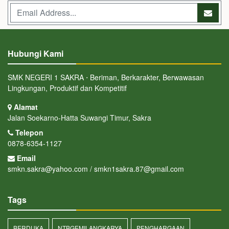
Hubungi Kami
SMK NEGERI 1 SAKRA ⋅ Beriman, Berkarakter, Berwawasan
Lingkungan, Produktif dan Kompetitif
Alamat
Jalan Soekarno-Hatta Suwangi Timur, Sakra
Telepon
0878-6354-1127
Email
smkn.sakra@yahoo.com / smkn1sakra.87@gmail.com
Tags
BERDUKA
NTBGEMILANGKARYA
PENGHARGAAN