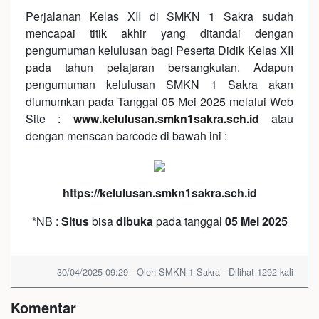
Perjalanan Kelas XII di SMKN 1 Sakra sudah
mencapai titik akhir yang ditandai dengan
pengumuman kelulusan bagi Peserta Didik Kelas XII
pada tahun pelajaran bersangkutan. Adapun
pengumuman kelulusan SMKN 1 Sakra akan
diumumkan pada Tanggal 05 Mei 2025 melalui Web
Site :
www.kelulusan.smkn1sakra.sch.id
atau
dengan menscan barcode di bawah ini :
https://kelulusan.smkn1sakra.sch.id
*NB :
Situs
bisa
dibuka
pada tanggal
05 Mei 2025
30/04/2025 09:29 - Oleh SMKN 1 Sakra - Dilihat 1292 kali
Komentar