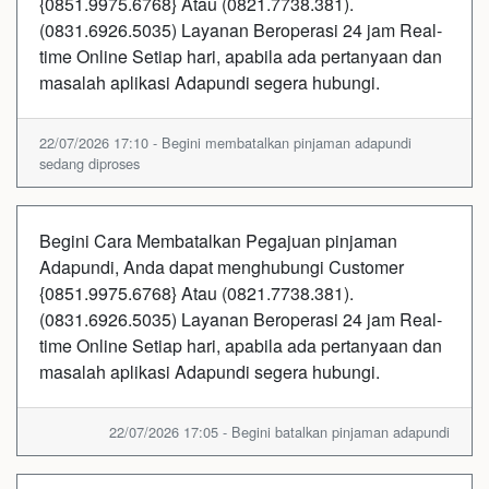
{0851.9975.6768} Atau (0821.7738.381).
(0831.6926.5035) Layanan Beroperasi 24 jam Real-
time Online Setiap hari, apabila ada pertanyaan dan
masalah aplikasi Adapundi segera hubungi.
22/07/2026 17:10 - Begini membatalkan pinjaman adapundi
sedang diproses
Begini Cara Membatalkan Pegajuan pinjaman
Adapundi, Anda dapat menghubungi Customer
{0851.9975.6768} Atau (0821.7738.381).
(0831.6926.5035) Layanan Beroperasi 24 jam Real-
time Online Setiap hari, apabila ada pertanyaan dan
masalah aplikasi Adapundi segera hubungi.
22/07/2026 17:05 - Begini batalkan pinjaman adapundi