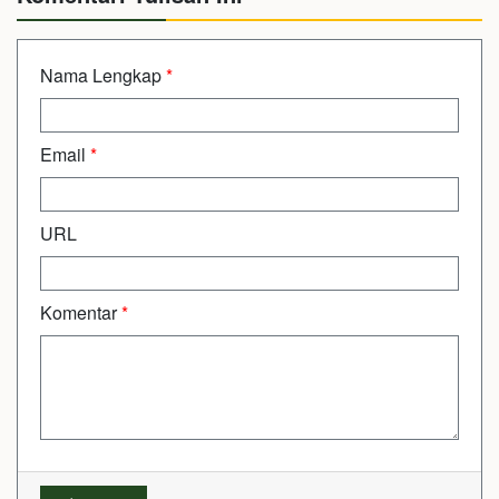
Nama Lengkap
*
Email
*
URL
Komentar
*